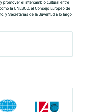
 y promover el intercambio cultural entre
s como la UNESCO, el Consejo Europeo de
, y Secretarias de la Juventud a lo largo