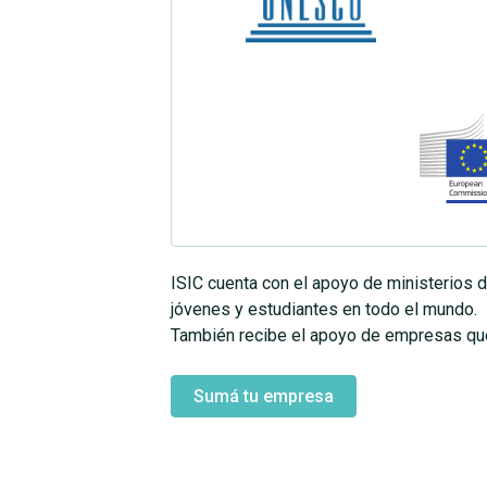
ISIC cuenta con el apoyo de ministerios d
jóvenes y estudiantes en todo el mundo.
También recibe el apoyo de empresas qu
Sumá tu empresa