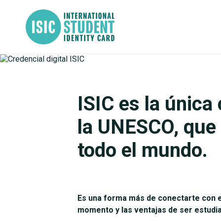
ISIC es la única
la UNESCO, que 
todo el mundo.
Es una forma más de conectarte con es
momento y las ventajas de ser estudia