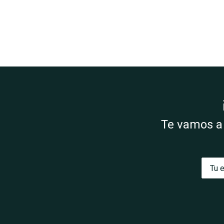
Te vamos a