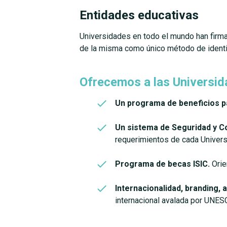
Entidades educativas
Universidades en todo el mundo han firm
de la misma como único método de identif
Ofrecemos a las Universid
Un programa de beneficios p
Un sistema de Seguridad y C
requerimientos de cada Univers
Programa de becas ISIC.
Orie
Internacionalidad, branding, a
internacional avalada por UNES