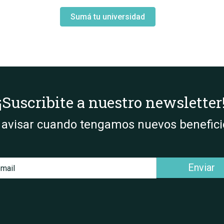
Sumá tu universidad
¡Suscribite a nuestro newsletter
 avisar cuando tengamos nuevos beneficio
Enviar