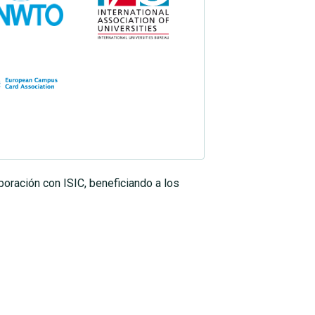
boración con ISIC, beneficiando a los