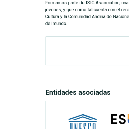
Formamos parte de ISIC Association, una or
jóvenes, y que como tal cuenta con el re
Cultura y la Comunidad Andina de Naciones
del mundo.
Entidades asociadas