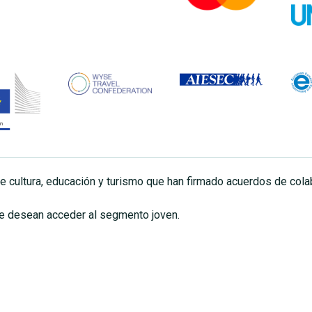
e cultura, educación y turismo que han firmado acuerdos de cola
e desean acceder al segmento joven.