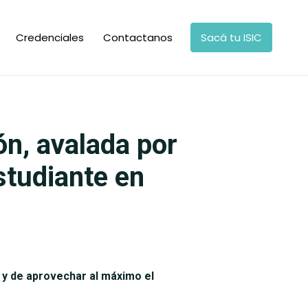
Credenciales
Contactanos
Sacá tu ISIC
ión, avalada por
studiante en
 y de aprovechar al máximo el