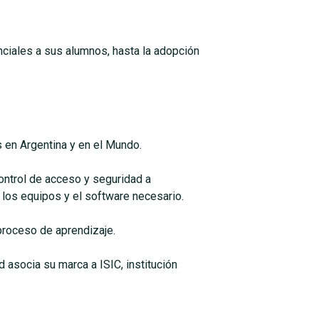
ciales a sus alumnos, hasta la adopción
en Argentina y en el Mundo.
trol de acceso y seguridad a
los equipos y el software necesario.
 proceso de aprendizaje.
 asocia su marca a ISIC, institución